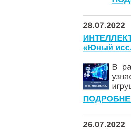
28.07.2022
ИНТЕЛЛЕК
«Юный исс
В ра
узна
игру
ПОДРОБНЕ
26.07.2022