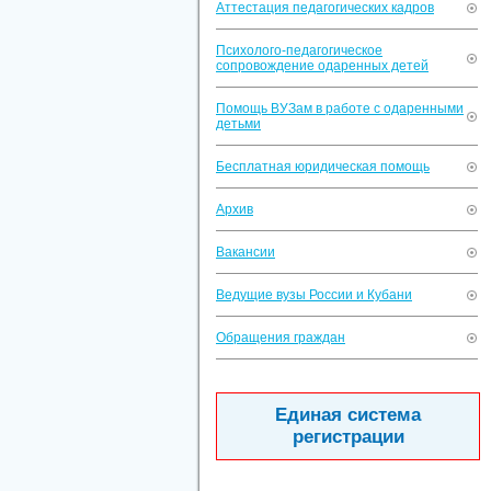
Аттестация педагогических кадров
Психолого-педагогическое
сопровождение одаренных детей
Помощь ВУЗам в работе с одаренными
детьми
Бесплатная юридическая помощь
Архив
Вакансии
Ведущие вузы России и Кубани
Обращения граждан
Единая система
регистрации