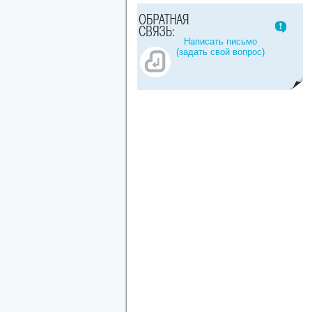
Написать письмо
(задать свой вопрос)