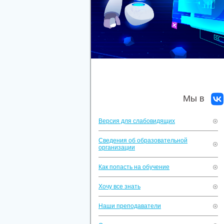
Мы в
Версия для слабовидящих
Сведения об образовательной
организации
Как попасть на обучение
Хочу все знать
Наши преподаватели