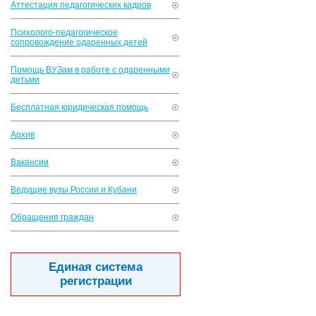
Аттестация педагогических кадров
Психолого-педагогическое
сопровождение одаренных детей
Помощь ВУЗам в работе с одаренными
детьми
Бесплатная юридическая помощь
Архив
Вакансии
Ведущие вузы России и Кубани
Обращения граждан
Единая система
регистрации