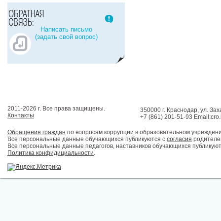
Написать письмо
(задать свой вопрос)
2011-2026 г. Все права защищены.
350000 г. Краснодар, ул. Зах
Контакты
+7 (861) 201-51-93 Email:cro
Обращения граждан
по вопросам коррупции в образовательном учрежден
Все персональные данные обучающихся публикуются с
согласия
родителей
Все персональные данные педагогов, наставников обучающихся публикуют
Политика конфидициальности
.