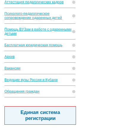
Аттестация педагогических кадров
Психолого-педагогическое
сопровождение одаренных детей
Помощь ВУЗам в работе с одаренными
детьми
Бесплатная юридическая помощь
Архив
Вакансии
Ведущие вузы России и Кубани
Обращения граждан
Единая система
регистрации