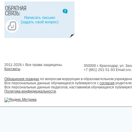
Написать письмо
(задать свой вопрос)
2011-2026 г. Все права защищены.
350000 г. Краснодар, ул. Зах
Контакты
+7 (861) 201-51-93 Email:cro
Обращения граждан
по вопросам коррупции в образовательном учрежден
Все персональные данные обучающихся публикуются с
согласия
родителей
Все персональные данные педагогов, наставников обучающихся публикуют
Политика конфидициальности
.