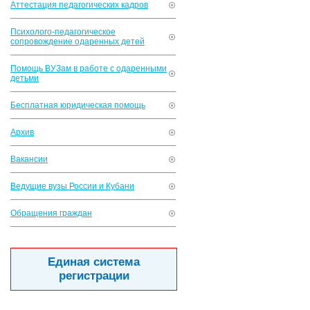
Аттестация педагогических кадров
Психолого-педагогическое
сопровождение одаренных детей
Помощь ВУЗам в работе с одаренными
детьми
Бесплатная юридическая помощь
Архив
Вакансии
Ведущие вузы России и Кубани
Обращения граждан
Единая система
регистрации