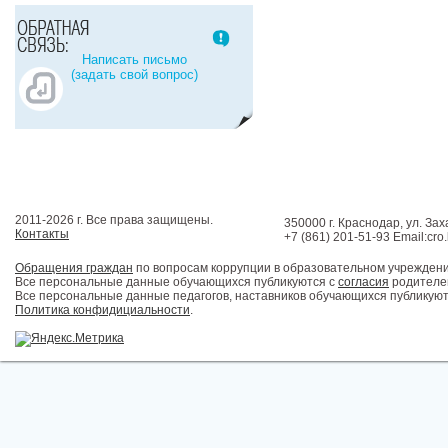
Написать письмо
(задать свой вопрос)
2011-2026 г. Все права защищены.
350000 г. Краснодар, ул. Зах
Контакты
+7 (861) 201-51-93 Email:cro
Обращения граждан
по вопросам коррупции в образовательном учрежден
Все персональные данные обучающихся публикуются с
согласия
родителей
Все персональные данные педагогов, наставников обучающихся публикуют
Политика конфидициальности
.