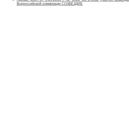
Всероссийской олимпиаде СОЗВЕЗДИЕ