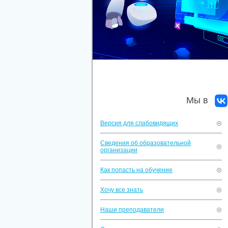
Мы в
Версия для слабовидящих
Сведения об образовательной
организации
Как попасть на обучение
Хочу все знать
Наши преподаватели