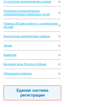
Аттестация педагогических кадров
Психолого-педагогическое
сопровождение одаренных детей
Помощь ВУЗам в работе с одаренными
детьми
Бесплатная юридическая помощь
Архив
Вакансии
Ведущие вузы России и Кубани
Обращения граждан
Единая система
регистрации