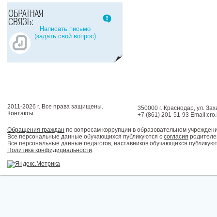
Написать письмо
(задать свой вопрос)
2011-2026 г. Все права защищены.
350000 г. Краснодар, ул. Зах
Контакты
+7 (861) 201-51-93 Email:cro
Обращения граждан
по вопросам коррупции в образовательном учрежден
Все персональные данные обучающихся публикуются с
согласия
родителей
Все персональные данные педагогов, наставников обучающихся публикуют
Политика конфидициальности
.