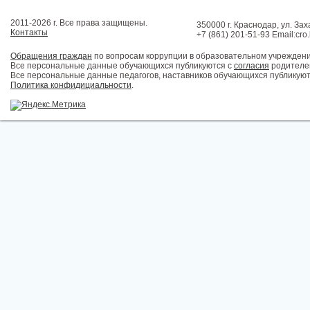
2011-2026 г. Все права защищены.
350000 г. Краснодар, ул. Зах
Контакты
+7 (861) 201-51-93 Email:cro
Обращения граждан
по вопросам коррупции в образовательном учрежден
Все персональные данные обучающихся публикуются с
согласия
родителей
Все персональные данные педагогов, наставников обучающихся публикуют
Политика конфидициальности
.