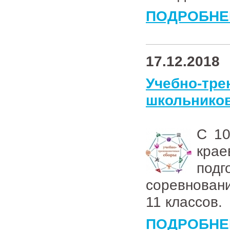
ПОДРОБНЕ
17.12.2018
Учебно-тр
школьников
С 1
крае
под
соревнован
11 классов.
ПОДРОБНЕ