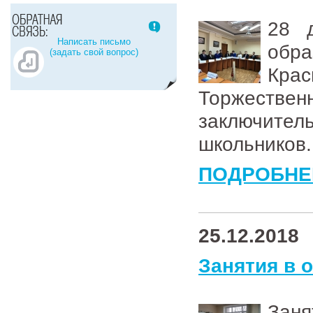
28 
Написать письмо
обра
(задать свой вопрос)
Крас
Торжествен
заключител
школьников.
ПОДРОБНЕ
25.12.2018
Занятия в 
Зан