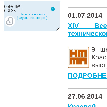
01.07.2014
Написать письмо
(задать свой вопрос)
XIV Все
техническо
9 шк
Кра
выст
ПОДРОБНЕ
27.06.2014
Краевой