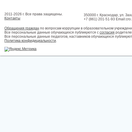
2011-2026 г. Все права защищены.
350000 г. Краснодар, ул. Зах
Контакты
+7 (861) 201-51-93 Email:cro
Обращения граждан
по вопросам коррупции в образовательном учрежден
Все персональные данные обучающихся публикуются с
согласия
родителей
Все персональные данные педагогов, наставников обучающихся публикуют
Политика конфидициальности
.