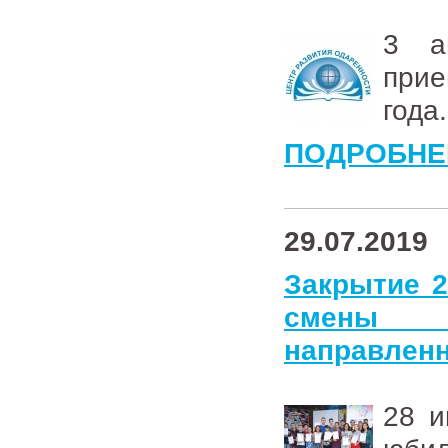
3 а
прие
года.
ПОДРОБНЕ
29.07.2019
Закрытие 
смены 
направленн
28 и