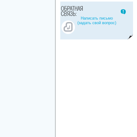
Написать письмо
(задать свой вопрос)