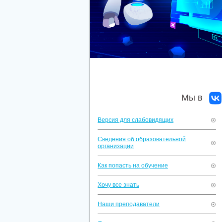
Мы в
Версия для слабовидящих
Сведения об образовательной
организации
Как попасть на обучение
Хочу все знать
Наши преподаватели