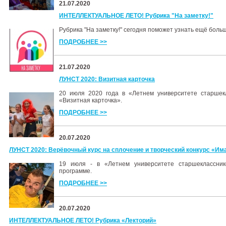
21.07.2020
ИНТЕЛЛЕКТУАЛЬНОЕ ЛЕТО! Рубрика "На заметку!"
Рубрика "На заметку!" сегодня поможет узнать ещё больш
ПОДРОБНЕЕ >>
21.07.2020
ЛУНСТ 2020: Визитная карточка
20 июля 2020 года в «Летнем университете старшек
«Визитная карточка».
ПОДРОБНЕЕ >>
20.07.2020
ЛУНСТ 2020: Верёвочный курс на сплочение и творческий конкурс «И
19 июля - в «Летнем университете старшеклассни
программе.
ПОДРОБНЕЕ >>
20.07.2020
ИНТЕЛЛЕКТУАЛЬНОЕ ЛЕТО! Рубрика «Лекторий»