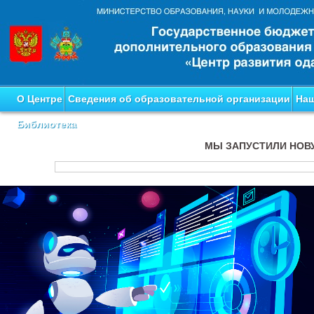
О Центре
Сведения об образовательной организации
Наш
Библиотека
МЫ ЗАПУСТИЛИ НОВ