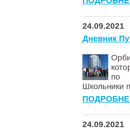
ПОДРОБНЕ
24.09.2021
Дневник Пу
Орб
кото
по 
Школьники 
ПОДРОБНЕ
24.09.2021