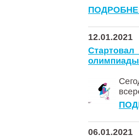
ПОДРОБНЕ
12.01.2021
Стартовал
олимпиады
Сег
всер
ПОД
06.01.2021