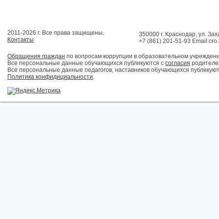
2011-2026 г. Все права защищены.
350000 г. Краснодар, ул. Зах
Контакты
+7 (861) 201-51-93 Email:cro
Обращения граждан
по вопросам коррупции в образовательном учрежден
Все персональные данные обучающихся публикуются с
согласия
родителей
Все персональные данные педагогов, наставников обучающихся публикуют
Политика конфидициальности
.