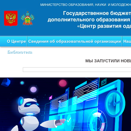
О Центре
Сведения об образовательной организации
Наш
Библиотека
МЫ ЗАПУСТИЛИ НОВ