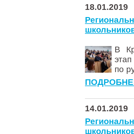
18.01.2019
Региональ
школьников
В Кр
этап
по р
ПОДРОБНЕ
14.01.2019
Региональ
школьников