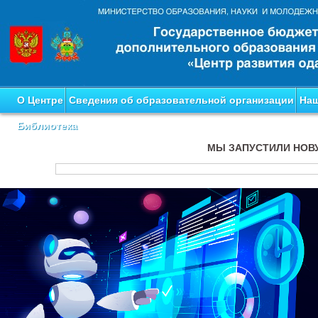
О Центре
Сведения об образовательной организации
Наш
Библиотека
МЫ ЗАПУСТИЛИ НОВ