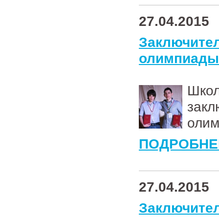
27.04.2015
Заключи
олимпиады 
Школ
зак
олим
ПОДРОБНЕ
27.04.2015
Заключи