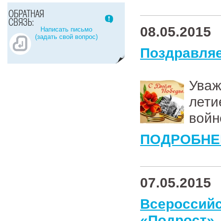
08.05.2015
Написать письмо
(задать свой вопрос)
Поздравляе
Уваж
лети
войн
ПОДРОБНЕ
07.05.2015
Всероссий
«Подрост»