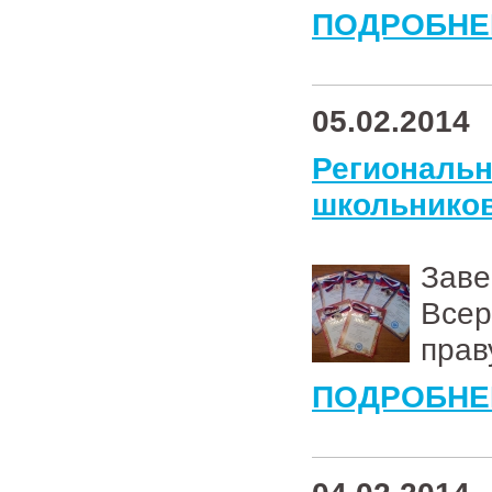
ПОДРОБНЕ
05.02.2014
Региональ
школьников
Зав
Всер
прав
ПОДРОБНЕ