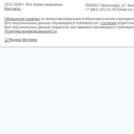
2011-2026 г. Все права защищены.
350000 г. Краснодар, ул. Зах
Контакты
+7 (861) 201-51-93 Email:cro
Обращения граждан
по вопросам коррупции в образовательном учрежден
Все персональные данные обучающихся публикуются с
согласия
родителей
Все персональные данные педагогов, наставников обучающихся публикуют
Политика конфидициальности
.