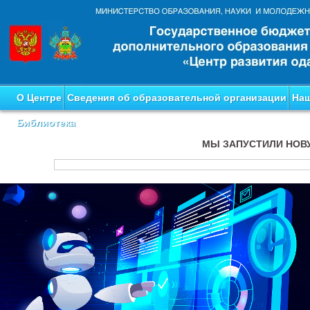
О Центре
Сведения об образовательной организации
Наш
Библиотека
МЫ ЗАПУСТИЛИ НОВ