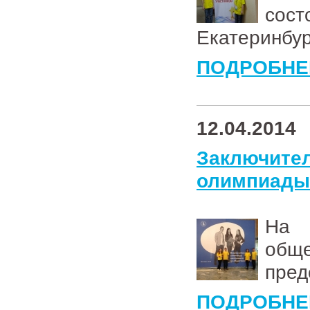
сост
Екатеринбур
ПОДРОБНЕ
12.04.2014
Заключи
олимпиады
На 
общ
пред
ПОДРОБНЕ