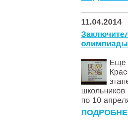
11.04.2014
Заключи
олимпиады
Еще
Крас
эта
школьников 
по 10 апрел
ПОДРОБНЕ