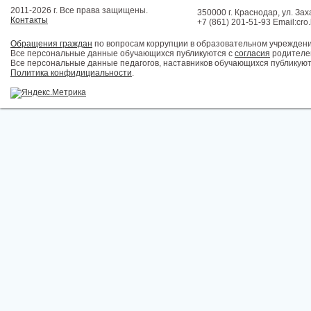
2011-2026 г. Все права защищены.
350000 г. Краснодар, ул. Зах
Контакты
+7 (861) 201-51-93 Email:cro
Обращения граждан
по вопросам коррупции в образовательном учрежден
Все персональные данные обучающихся публикуются с
согласия
родителей
Все персональные данные педагогов, наставников обучающихся публикуют
Политика конфидициальности
.