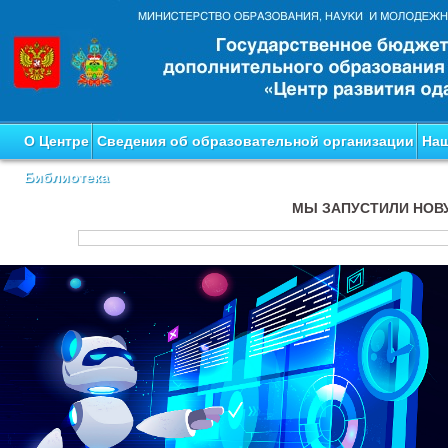
О Центре
Сведения об образовательной организации
Наш
Библиотека
МЫ ЗАПУСТИЛИ НОВ