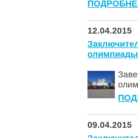
ПОДРОБНЕ
12.04.2015
Заключи
олимпиады
Зав
олим
ПОД
09.04.2015