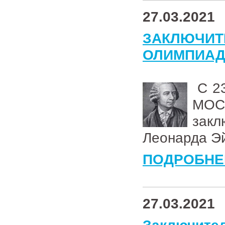
27.03.2021
ЗАКЛЮЧИТ
ОЛИМПИАД
С 23
МОС
зак
Леонарда Э
ПОДРОБНЕ
27.03.2021