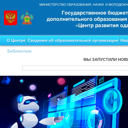
О Центре
Сведения об образовательной организации
Наш
Библиотека
МЫ ЗАПУСТИЛИ НОВ