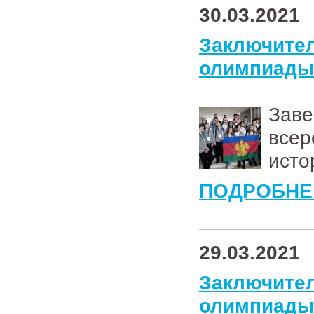
30.03.2021
Заключи
олимпиады 
Зав
всер
исто
ПОДРОБНЕ
29.03.2021
Заключи
олимпиады 