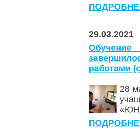
ПОДРОБНЕ
29.03.2021
Обучение
завершил
работами (
28 м
учащ
«ЮН
ПОДРОБНЕ