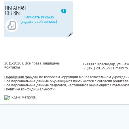
Написать письмо
(задать свой вопрос)
2011-2026 г. Все права защищены.
350000 г. Краснодар, ул. Зах
Контакты
+7 (861) 201-51-93 Email:cro
Обращения граждан
по вопросам коррупции в образовательном учрежден
Все персональные данные обучающихся публикуются с
согласия
родителей
Все персональные данные педагогов, наставников обучающихся публикуют
Политика конфидициальности
.