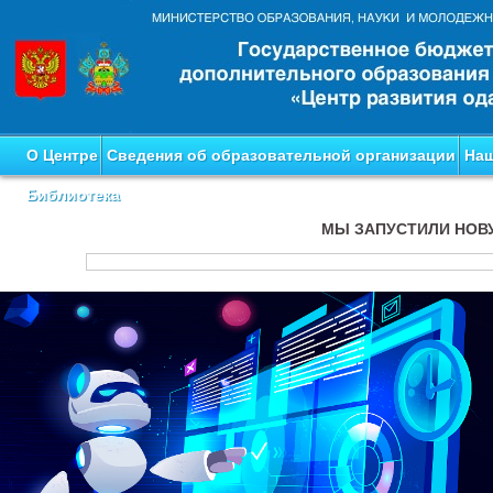
О Центре
Сведения об образовательной организации
Наш
Библиотека
МЫ ЗАПУСТИЛИ НОВ