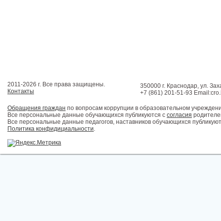
2011-2026 г. Все права защищены.
350000 г. Краснодар, ул. Зах
Контакты
+7 (861) 201-51-93 Email:cro
Обращения граждан
по вопросам коррупции в образовательном учрежден
Все персональные данные обучающихся публикуются с
согласия
родителей
Все персональные данные педагогов, наставников обучающихся публикуют
Политика конфидициальности
.