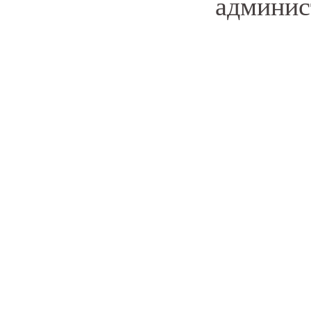
админис