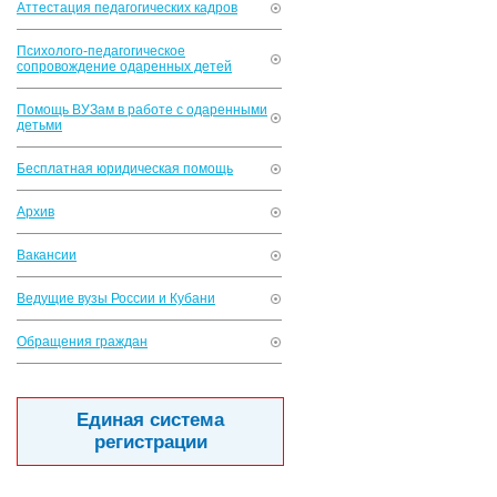
Аттестация педагогических кадров
Психолого-педагогическое
сопровождение одаренных детей
Помощь ВУЗам в работе с одаренными
детьми
Бесплатная юридическая помощь
Архив
Вакансии
Ведущие вузы России и Кубани
Обращения граждан
Единая система
регистрации