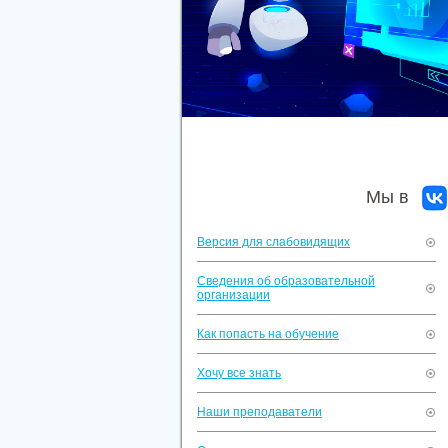
Мы в
Версия для слабовидящих
Сведения об образовательной
организации
Как попасть на обучение
Хочу все знать
Наши преподаватели