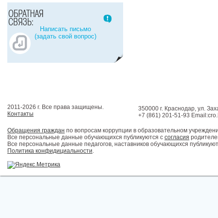
Написать письмо
(задать свой вопрос)
2011-2026 г. Все права защищены.
350000 г. Краснодар, ул. Зах
Контакты
+7 (861) 201-51-93 Email:cro
Обращения граждан
по вопросам коррупции в образовательном учрежден
Все персональные данные обучающихся публикуются с
согласия
родителей
Все персональные данные педагогов, наставников обучающихся публикуют
Политика конфидициальности
.