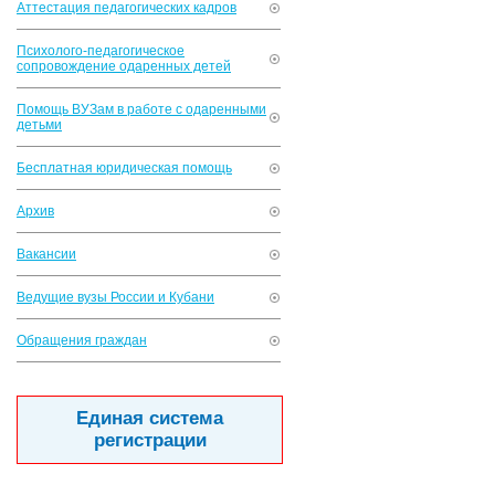
Аттестация педагогических кадров
Психолого-педагогическое
сопровождение одаренных детей
Помощь ВУЗам в работе с одаренными
детьми
Бесплатная юридическая помощь
Архив
Вакансии
Ведущие вузы России и Кубани
Обращения граждан
Единая система
регистрации