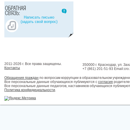
Написать письмо
(задать свой вопрос)
2011-2026 г. Все права защищены.
350000 г. Краснодар, ул. Зах
Контакты
+7 (861) 201-51-93 Email:cro
Обращения граждан
по вопросам коррупции в образовательном учрежден
Все персональные данные обучающихся публикуются с
согласия
родителей
Все персональные данные педагогов, наставников обучающихся публикуют
Политика конфидициальности
.