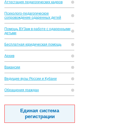
Аттестация педагогических кадров
Психолого-педагогическое
сопровождение одаренных детей
Помощь ВУЗам в работе с одаренными
детьми
Бесплатная юридическая помощь
Архив
Вакансии
Ведущие вузы России и Кубани
Обращения граждан
Единая система
регистрации