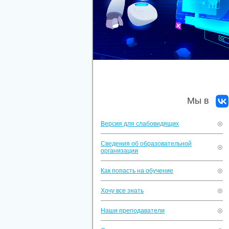
Мы в
Версия для слабовидящих
Сведения об образовательной
организации
Как попасть на обучение
Хочу все знать
Наши преподаватели