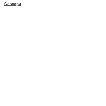
Словари