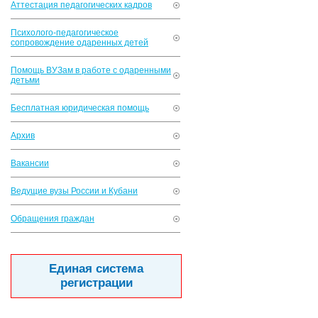
Аттестация педагогических кадров
Психолого-педагогическое
сопровождение одаренных детей
Помощь ВУЗам в работе с одаренными
детьми
Бесплатная юридическая помощь
Архив
Вакансии
Ведущие вузы России и Кубани
Обращения граждан
Единая система
регистрации