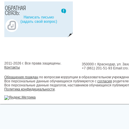
Написать письмо
(задать свой вопрос)
2011-2026 г. Все права защищены.
350000 г. Краснодар, ул. Зах
Контакты
+7 (861) 201-51-93 Email:cro
Обращения граждан
по вопросам коррупции в образовательном учрежден
Все персональные данные обучающихся публикуются с
согласия
родителей
Все персональные данные педагогов, наставников обучающихся публикуют
Политика конфидициальности
.