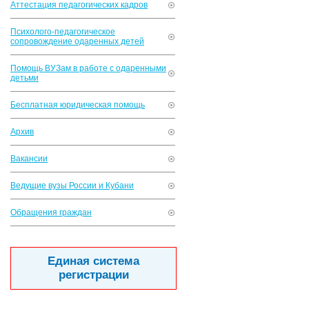
Аттестация педагогических кадров
Психолого-педагогическое
сопровождение одаренных детей
Помощь ВУЗам в работе с одаренными
детьми
Бесплатная юридическая помощь
Архив
Вакансии
Ведущие вузы России и Кубани
Обращения граждан
Единая система
регистрации