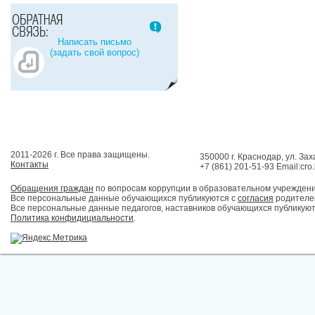
Написать письмо
(задать свой вопрос)
2011-2026 г. Все права защищены.
350000 г. Краснодар, ул. Зах
Контакты
+7 (861) 201-51-93 Email:cro
Обращения граждан
по вопросам коррупции в образовательном учрежден
Все персональные данные обучающихся публикуются с
согласия
родителей
Все персональные данные педагогов, наставников обучающихся публикуют
Политика конфидициальности
.