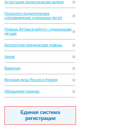
Аттестация педагогических кадров
Психолого-педагогическое
сопровождение одаренных детей
Помощь ВУЗам в работе с одаренными
детьми
Бесплатная юридическая помощь
Архив
Вакансии
Ведущие вузы России и Кубани
Обращения граждан
Единая система
регистрации