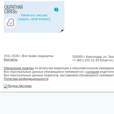
Написать письмо
(задать свой вопрос)
2011-2026 г. Все права защищены.
350000 г. Краснодар, ул. Зах
Контакты
+7 (861) 201-51-93 Email:cro
Обращения граждан
по вопросам коррупции в образовательном учрежден
Все персональные данные обучающихся публикуются с
согласия
родителей
Все персональные данные педагогов, наставников обучающихся публикуют
Политика конфидициальности
.