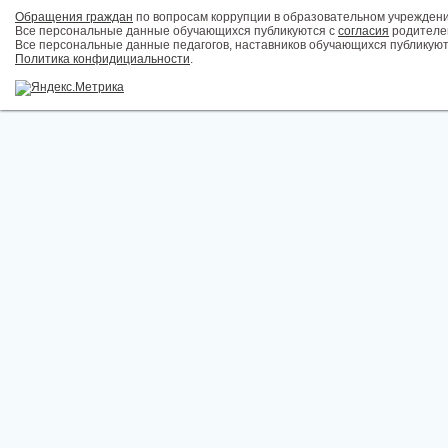
Обращения граждан
по вопросам коррупции в образовательном учрежден
Все персональные данные обучающихся публикуются с
согласия
родителей
Все персональные данные педагогов, наставников обучающихся публикуют
Политика конфидициальности
.