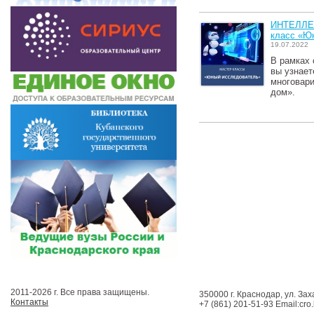
ИНТЕЛЛЕ
класс «Ю
19.07.2022
В рамках 
вы узнает
многовар
дом».
2011-2026 г. Все права защищены.
350000 г. Краснодар, ул. Зах
Контакты
+7 (861) 201-51-93 Email:cro