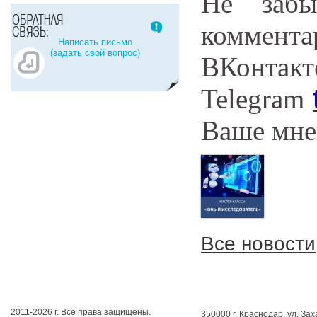
Не забы
комме
Написать письмо
(задать свой вопрос)
ВКонт
Telegram
Ваше мне
Все новости
2011-2026 г. Все права защищены.
350000 г. Краснодар, ул. Зах