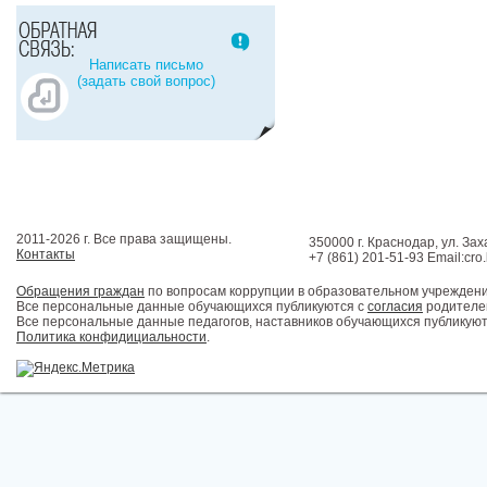
Написать письмо
(задать свой вопрос)
2011-2026 г. Все права защищены.
350000 г. Краснодар, ул. Зах
Контакты
+7 (861) 201-51-93 Email:cro
Обращения граждан
по вопросам коррупции в образовательном учрежден
Все персональные данные обучающихся публикуются с
согласия
родителей
Все персональные данные педагогов, наставников обучающихся публикуют
Политика конфидициальности
.