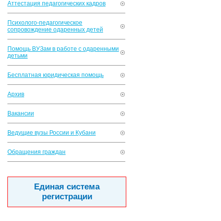
Аттестация педагогических кадров
Психолого-педагогическое
сопровождение одаренных детей
Помощь ВУЗам в работе с одаренными
детьми
Бесплатная юридическая помощь
Архив
Вакансии
Ведущие вузы России и Кубани
Обращения граждан
Единая система
регистрации