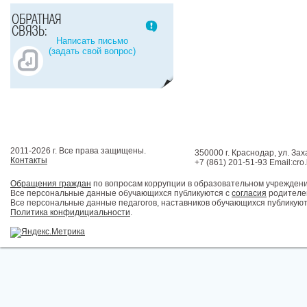
Написать письмо
(задать свой вопрос)
2011-2026 г. Все права защищены.
350000 г. Краснодар, ул. Зах
Контакты
+7 (861) 201-51-93 Email:cro
Обращения граждан
по вопросам коррупции в образовательном учрежден
Все персональные данные обучающихся публикуются с
согласия
родителей
Все персональные данные педагогов, наставников обучающихся публикуют
Политика конфидициальности
.