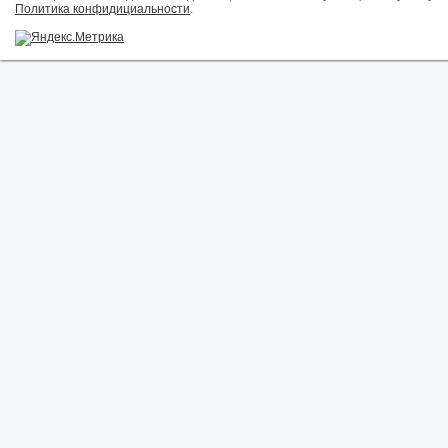
Политика конфидициальности
.