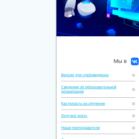
Мы в
Версия для слабовидящих
Сведения об образовательной
организации
Как попасть на обучение
Хочу все знать
Наши преподаватели