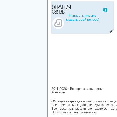
Написать письмо
(задать свой вопрос)
2011-2026 г. Все права защищены.
Контакты
Обращения граждан
по вопросам коррупци
Все персональные данные обучающихся пу
Все персональные данные педагогов, наст
Политика конфидициальности
.