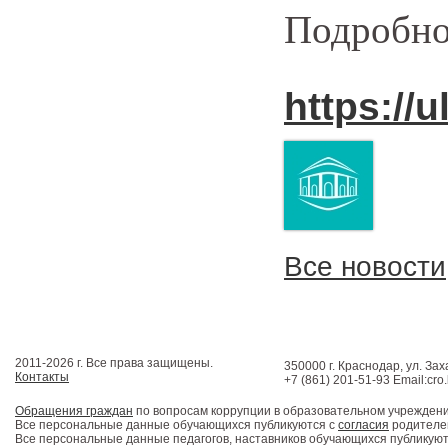
Подробнос
https://u
Все новости
2011-2026 г. Все права защищены.
350000 г. Краснодар, ул. Зах
Контакты
+7 (861) 201-51-93 Email:cro
Обращения граждан
по вопросам коррупции в образовательном учрежден
Все персональные данные обучающихся публикуются с
согласия
родителей
Все персональные данные педагогов, наставников обучающихся публикуют