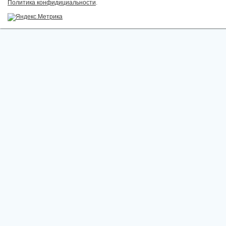
Политика конфидициальности
.