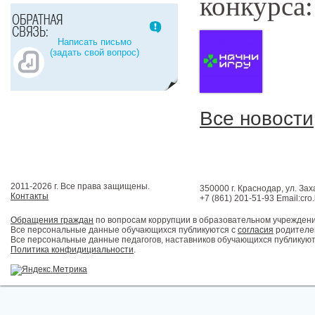
конкурса
Написать письмо
(задать свой вопрос)
Все новости
2011-2026 г. Все права защищены.
350000 г. Краснодар, ул. Зах
Контакты
+7 (861) 201-51-93 Email:cro
Обращения граждан
по вопросам коррупции в образовательном учрежден
Все персональные данные обучающихся публикуются с
согласия
родителей
Все персональные данные педагогов, наставников обучающихся публикуют
Политика конфидициальности
.