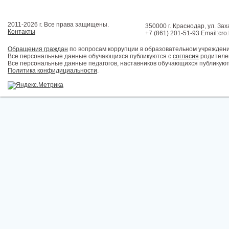
2011-2026 г. Все права защищены.
350000 г. Краснодар, ул. Зах
Контакты
+7 (861) 201-51-93 Email:cro
Обращения граждан
по вопросам коррупции в образовательном учрежден
Все персональные данные обучающихся публикуются с
согласия
родителей
Все персональные данные педагогов, наставников обучающихся публикуют
Политика конфидициальности
.