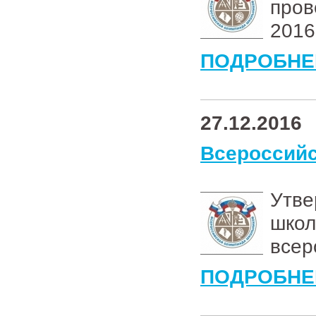
пров
2016
ПОДРОБНЕ
27.12.2016
Всероссийс
Утв
шко
всер
ПОДРОБНЕ