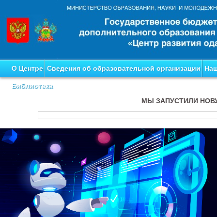
О Центре
Сведения об образовательной организации
Наш
Библиотека
МЫ ЗАПУСТИЛИ НОВ