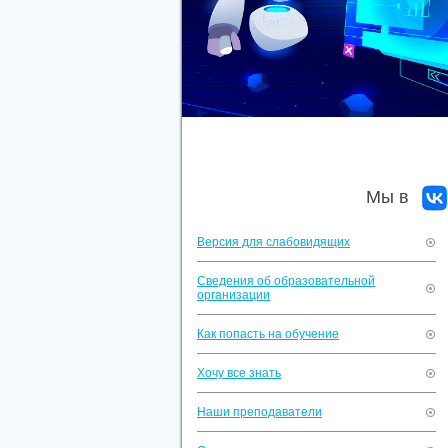
Мы в
Версия для слабовидящих
Сведения об образовательной
организации
Как попасть на обучение
Хочу все знать
Наши преподаватели