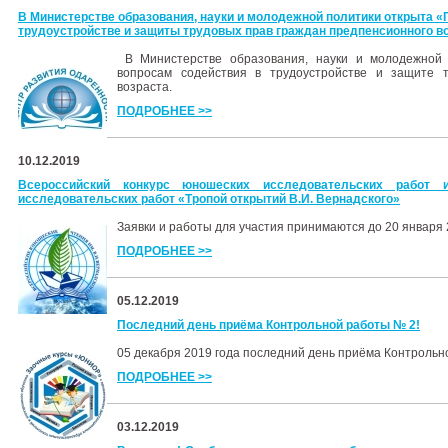
В Министерстве образования, науки и молодежной политики открыта «
трудоустройстве и защиты трудовых прав граждан предпенсионного в
В Министерстве образования, науки и молодежной 
вопросам содействия в трудоустройстве и защите 
возраста.
ПОДРОБНЕЕ >>
10.12.2019
Всероссийский конкурс юношеских исследовательских работ 
исследовательских работ «Тропой открытий В.И. Вернадского»
Заявки и работы для участия принимаются до 20 января 
ПОДРОБНЕЕ >>
05.12.2019
Последний день приёма Контрольной работы № 2!
05 декабря 2019 года последний день приёма Контрольн
ПОДРОБНЕЕ >>
03.12.2019