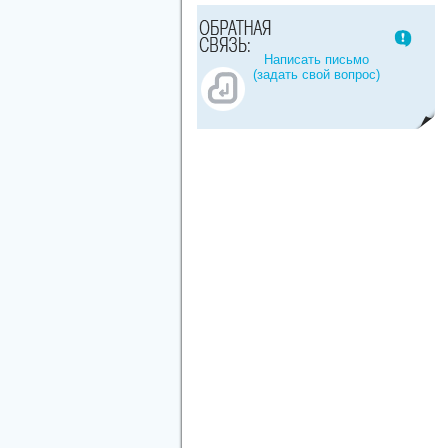
Написать письмо
(задать свой вопрос)