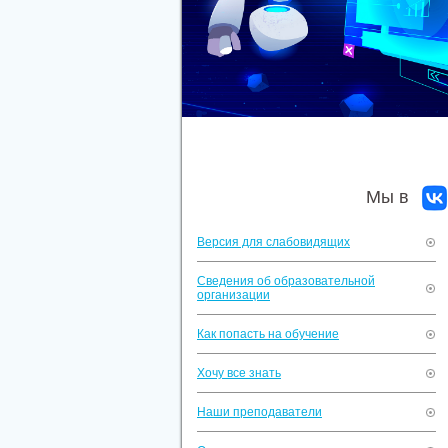
Мы в
Версия для слабовидящих
Сведения об образовательной
организации
Как попасть на обучение
Хочу все знать
Наши преподаватели