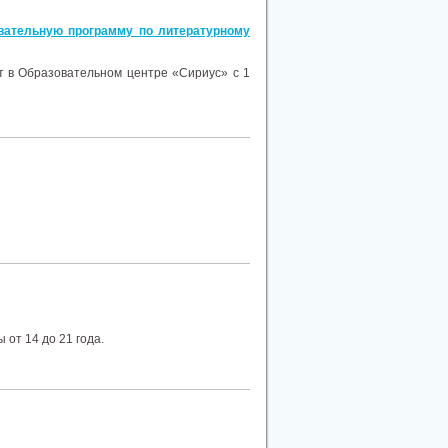
овательную программу по литературному
т в Образовательном центре «Сириус» с 1
 от 14 до 21 года.