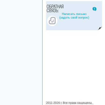
Написать письмо
(задать свой вопрос)
2011-2026 г. Все права защищены.