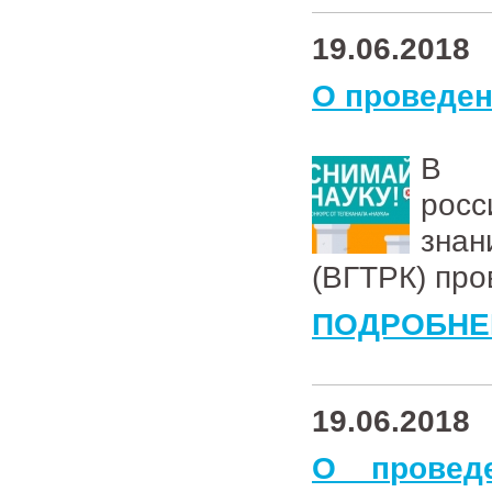
19.06.2018
О проведен
В ц
росс
знан
(ВГТРК) про
ПОДРОБНЕ
19.06.2018
О провед