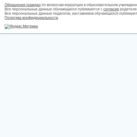
Обращения граждан
по вопросам коррупции в образовательном учрежден
Все персональные данные обучающихся публикуются с
согласия
родителей
Все персональные данные педагогов, наставников обучающихся публикуют
Политика конфидициальности
.