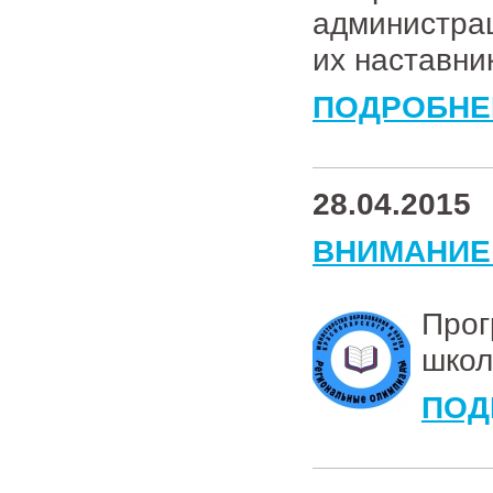
администрац
их наставни
ПОДРОБНЕ
28.04.2015
ВНИМАНИЕ!
Про
школ
ПОД