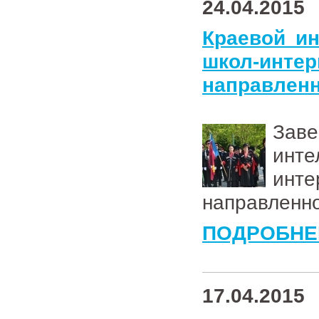
24.04.2015
Краевой ин
школ-интер
направлен
Заве
инте
инте
направленн
ПОДРОБНЕ
17.04.2015