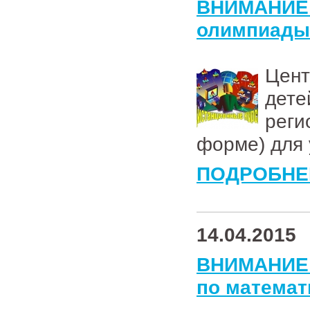
ВНИМАНИ
олимпиады
Цент
дет
реги
форме) для 
ПОДРОБНЕ
14.04.2015
ВНИМАНИЕ!
по математ