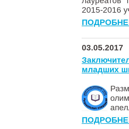
лауреатов 
2015-2016 у
ПОДРОБНЕ
03.05.2017
Заключи
младших шк
Раз
оли
апел
ПОДРОБНЕ