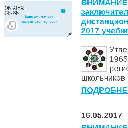
ВНИМАНИЕ
заключит
Написать письмо
дистанцио
(задать свой вопрос)
2017 учебн
Утве
1965
рег
школьников 
ПОДРОБНЕ
16.05.2017
ВНИМАНИЕ