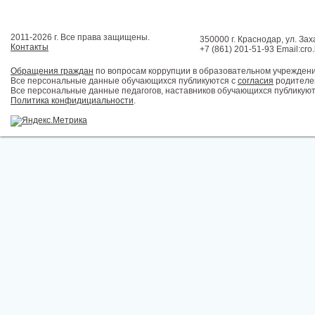
2011-2026 г. Все права защищены.
350000 г. Краснодар, ул. Зах
Контакты
+7 (861) 201-51-93 Email:cro
Обращения граждан
по вопросам коррупции в образовательном учрежден
Все персональные данные обучающихся публикуются с
согласия
родителей
Все персональные данные педагогов, наставников обучающихся публикуют
Политика конфидициальности
.