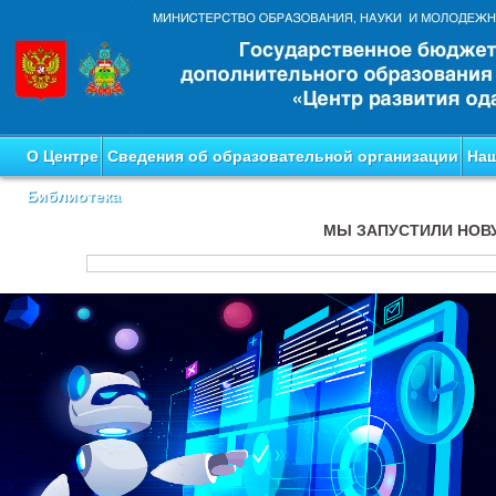
О Центре
Сведения об образовательной организации
Наш
Библиотека
МЫ ЗАПУСТИЛИ НОВ