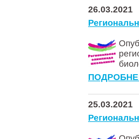
26.03.2021
Региональ
Опу
рег
биол
ПОДРОБНЕ
25.03.2021
Региональ
Опу