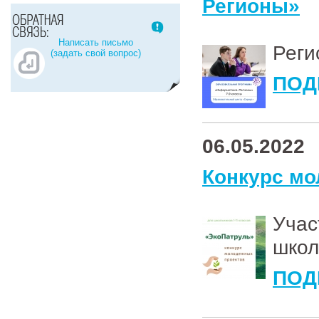
Регионы»
Написать письмо
Реги
(задать свой вопрос)
ПОД
06.05.2022
Конкурс мо
Уча
школ
ПОД